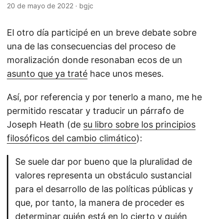
20 de mayo de 2022
·
bgjc
El otro día participé en un breve debate sobre
una de las consecuencias del proceso de
moralización donde resonaban ecos de un
asunto que ya traté
hace unos meses.
Así, por referencia y por tenerlo a mano, me he
permitido rescatar y traducir un párrafo de
Joseph Heath (de
su libro sobre los principios
filosóficos del cambio climático
):
Se suele dar por bueno que la pluralidad de
valores representa un obstáculo sustancial
para el desarrollo de las políticas públicas y
que, por tanto, la manera de proceder es
determinar quién está en lo cierto y quién