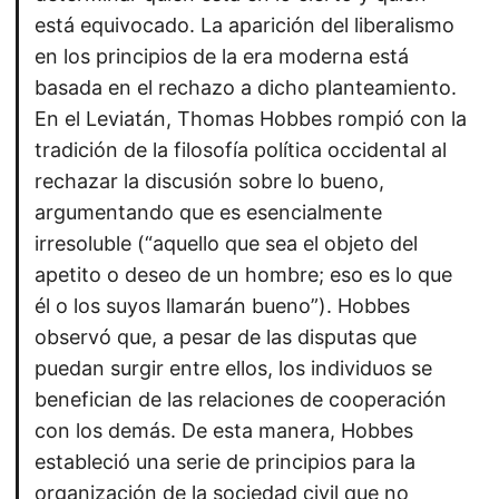
está equivocado. La aparición del liberalismo
en los principios de la era moderna está
basada en el rechazo a dicho planteamiento.
En el Leviatán, Thomas Hobbes rompió con la
tradición de la filosofía política occidental al
rechazar la discusión sobre lo bueno,
argumentando que es esencialmente
irresoluble (“aquello que sea el objeto del
apetito o deseo de un hombre; eso es lo que
él o los suyos llamarán bueno”). Hobbes
observó que, a pesar de las disputas que
puedan surgir entre ellos, los individuos se
benefician de las relaciones de cooperación
con los demás. De esta manera, Hobbes
estableció una serie de principios para la
organización de la sociedad civil que no