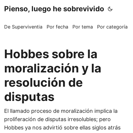
Pienso, luego he sobrevivido
De Superviventia
Por fecha
Por tema
Por categoría
Hobbes sobre la
moralización y la
resolución de
disputas
El llamado proceso de moralización implica la
proliferación de disputas irresolubles; pero
Hobbes ya nos advirtió sobre ellas siglos atrás