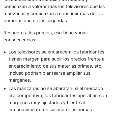
comienzan a valorar más los televisores que las
manzanas y comienzan a consumir más de los
primeros que de las segundas.
Respecto a los precios, eso tiene varias
consecuencias:
Los televisores se encarecen: los fabricantes
tienen margen para subir los precios frente al
encarecimiento de sus materias primas, etc.
Incluso podrían plantearse ampliar sus
márgenes.
Las manzanas no se abaratan: si el mercado
era competitivo, los fabricantes operaban con
márgenes muy ajustados y frente al
encarecimiento de sus materias primas