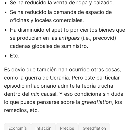
Se ha reducido la venta de ropa y calzado.
Se ha reducido la demanda de espacio de
oficinas y locales comerciales.
Ha disminuido el apetito por ciertos bienes que
se producían en las
antiguas
(i.e., precovid)
cadenas globales de suministro.
Etc.
Es obvio que también han ocurrido otras cosas,
como la guerra de Ucrania. Pero este particular
episodio inflacionario admite la teoría trucha
dentro del
mix
causal. Y eso condiciona sin duda
lo que pueda pensarse sobre la
greedflation
, los
remedios, etc.
Economía
Inflación
Precios
Greedflation