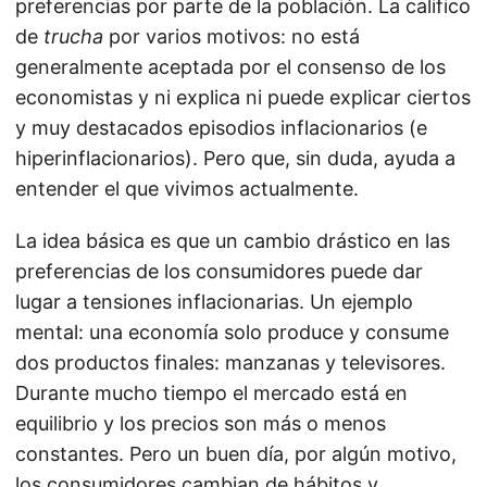
preferencias por parte de la población. La califico
de
trucha
por varios motivos: no está
generalmente aceptada por el consenso de los
economistas y ni explica ni puede explicar ciertos
y muy destacados episodios inflacionarios (e
hiperinflacionarios). Pero que, sin duda, ayuda a
entender el que vivimos actualmente.
La idea básica es que un cambio drástico en las
preferencias de los consumidores puede dar
lugar a tensiones inflacionarias. Un ejemplo
mental: una economía solo produce y consume
dos productos finales: manzanas y televisores.
Durante mucho tiempo el mercado está en
equilibrio y los precios son más o menos
constantes. Pero un buen día, por algún motivo,
los consumidores cambian de hábitos y