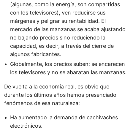
(algunas, como la energía, son compartidas
con los televisores), ven reducirse sus
márgenes y peligrar su rentabilidad. El
mercado de las manzanas se acaba ajustando
no bajando precios sino reduciendo la
capacidad, es decir, a través del cierre de
algunos fabricantes.
Globalmente, los precios suben: se encarecen
los televisores y no se abaratan las manzanas.
De vuelta a la economía real, es obvio que
durante los últimos años hemos presenciado
fenómenos de esa naturaleza:
Ha aumentado la demanda de cachivaches
electrónicos.