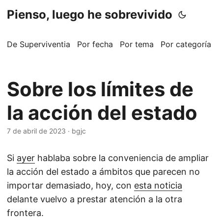
Pienso, luego he sobrevivido
De Superviventia
Por fecha
Por tema
Por categoría
Sobre los límites de
la acción del estado
7 de abril de 2023
·
bgjc
Si
ayer
hablaba sobre la conveniencia de ampliar
la acción del estado a ámbitos que parecen no
importar demasiado, hoy, con
esta noticia
delante vuelvo a prestar atención a la otra
frontera.