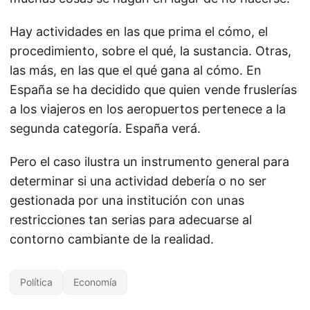
Hay actividades en las que prima el cómo, el
procedimiento, sobre el qué, la sustancia. Otras,
las más, en las que el qué gana al cómo. En
España se ha decidido que quien vende fruslerías
a los viajeros en los aeropuertos pertenece a la
segunda categoría. España verá.
Pero el caso ilustra un instrumento general para
determinar si una actividad debería o no ser
gestionada por una institución con unas
restricciones tan serias para adecuarse al
contorno cambiante de la realidad.
Política
Economía