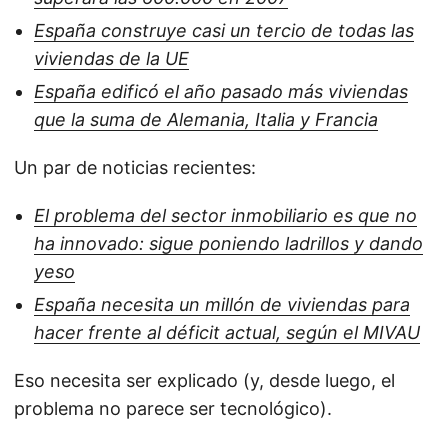
España construye casi un tercio de todas las
viviendas de la UE
España edificó el año pasado más viviendas
que la suma de Alemania, Italia y Francia
Un par de noticias recientes:
El problema del sector inmobiliario es que no
ha innovado: sigue poniendo ladrillos y dando
yeso
España necesita un millón de viviendas para
hacer frente al déficit actual, según el MIVAU
Eso necesita ser explicado (y, desde luego, el
problema no parece ser tecnológico).