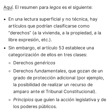
Aquí
. El resumen para
legos
es el siguiente:
En una lectura superficial y no técnica, hay
artículos que podrían clasificarse como
“derechos” (a la vivienda, a la propiedad, a la
libre expresión, etc.).
Sin embargo, el artículo 53 establece una
categorización de ellos en tres clases:
Derechos
genéricos
Derechos
fundamentales
, que gozan de un
grado de protección adicional (por ejemplo,
la posibilidad de realizar un recurso de
amparo ante el Tribunal Constitucional).
Principios
que guíen la acción legislativa y de
los poderes públicos.