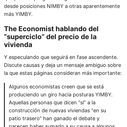
desde posiciones NIMBY a otras aparentemente
más YIMBY.
The Economist hablando del
“superciclo” del precio de la
vivienda
Y especulando que seguirá en fase ascendente.
Discute causas y deja un mensaje ambiguo sobre
la que estas páginas consideran más importante:
Algunos economistas creen que se está
produciendo un giro hacia posturas YIMBY.
Aquellas personas que dicen “sí” a la
construcción de nuevas viviendas “en su
patio trasero” han ganado el debate y
parecen haber sumado a su causa a algunos