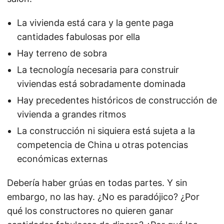
La vivienda está cara y la gente paga
cantidades fabulosas por ella
Hay terreno de sobra
La tecnología necesaria para construir
viviendas está sobradamente dominada
Hay precedentes históricos de construcción de
vivienda a grandes ritmos
La construcción ni siquiera está sujeta a la
competencia de China u otras potencias
económicas externas
Debería haber grúas en todas partes. Y sin
embargo, no las hay. ¿No es paradójico? ¿Por
qué los constructores no quieren ganar