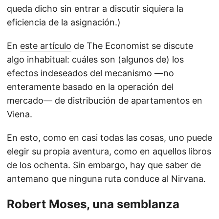
queda dicho sin entrar a discutir siquiera la
eficiencia de la asignación.)
En
este artículo
de The Economist se discute
algo inhabitual: cuáles son (algunos de) los
efectos indeseados del mecanismo —no
enteramente basado en la operación del
mercado— de distribución de apartamentos en
Viena.
En esto, como en casi todas las cosas, uno puede
elegir su propia aventura, como en aquellos libros
de los ochenta. Sin embargo, hay que saber de
antemano que ninguna ruta conduce al Nirvana.
Robert Moses, una semblanza