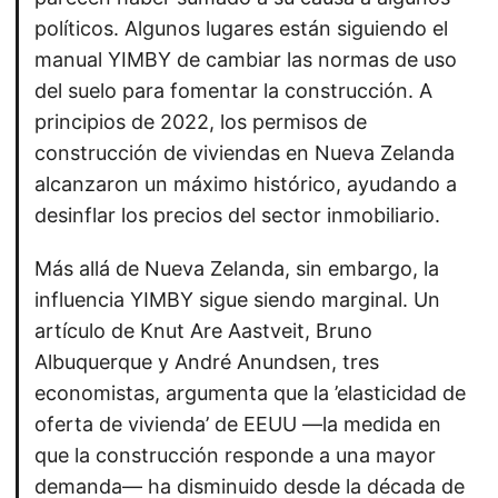
políticos. Algunos lugares están siguiendo el
manual YIMBY de cambiar las normas de uso
del suelo para fomentar la construcción. A
principios de 2022, los permisos de
construcción de viviendas en Nueva Zelanda
alcanzaron un máximo histórico, ayudando a
desinflar los precios del sector inmobiliario.
Más allá de Nueva Zelanda, sin embargo, la
influencia YIMBY sigue siendo marginal. Un
artículo de Knut Are Aastveit, Bruno
Albuquerque y André Anundsen, tres
economistas, argumenta que la ’elasticidad de
oferta de vivienda’ de EEUU —la medida en
que la construcción responde a una mayor
demanda— ha disminuido desde la década de