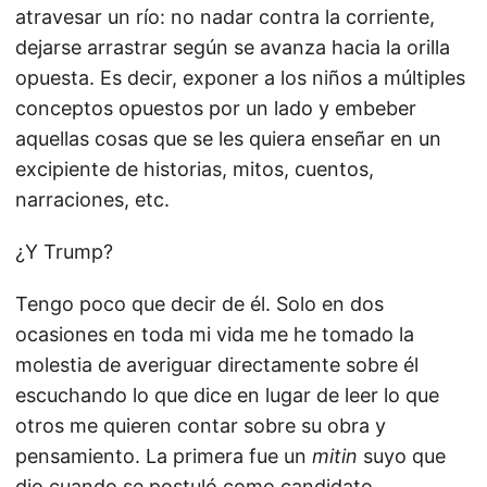
atravesar un río: no nadar contra la corriente,
dejarse arrastrar según se avanza hacia la orilla
opuesta. Es decir, exponer a los niños a múltiples
conceptos opuestos por un lado y embeber
aquellas cosas que se les quiera enseñar en un
excipiente de historias, mitos, cuentos,
narraciones, etc.
¿Y Trump?
Tengo poco que decir de él. Solo en dos
ocasiones en toda mi vida me he tomado la
molestia de averiguar directamente sobre él
escuchando lo que dice en lugar de leer lo que
otros me quieren contar sobre su obra y
pensamiento. La primera fue un
mitin
suyo que
dio cuando se postuló como candidato