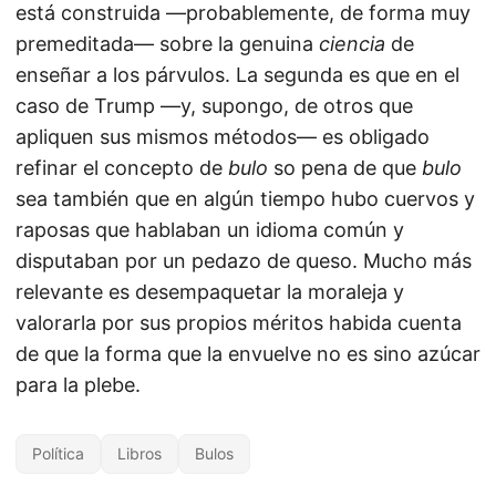
está construida —probablemente, de forma muy
premeditada— sobre la genuina
ciencia
de
enseñar a los párvulos. La segunda es que en el
caso de Trump —y, supongo, de otros que
apliquen sus mismos métodos— es obligado
refinar el concepto de
bulo
so pena de que
bulo
sea también que en algún tiempo hubo cuervos y
raposas que hablaban un idioma común y
disputaban por un pedazo de queso. Mucho más
relevante es desempaquetar la moraleja y
valorarla por sus propios méritos habida cuenta
de que la forma que la envuelve no es sino azúcar
para la plebe.
Política
Libros
Bulos