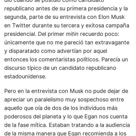
republicano antes de su primera presidencia y la
segunda, parte de su entrevista con Elon Musk
en Twitter durante su tercera y exitosa campaña
presidencial. Del primer
mitin
recuerdo poco:
únicamente que no me pareció tan extravagante
y disparatado como advertían por aquel
entonces los comentaristas políticos. Parecía un
discurso típico de un candidato republicano
estadounidense.
Pero en la entrevista con Musk no pude dejar de
apreciar un paralelismo muy sospechoso entre
aquello que oía de dos de los individuos más
poderosos del planeta y lo que Egan nos cuenta
de la fase mítica. Estaban tratando a la audiencia
de la misma manera que Egan recomienda a los