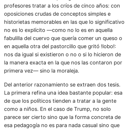
profesores tratar a los críos de cinco años: con
oposiciones crudas de conceptos simples e
historietas memorables en las que lo significativo
no es lo explícito —como no lo es en aquella
fabulilla del cuervo que quería comer un queso o
en aquella otra del pastorcillo que gritó !lobo!:
nos da igual si existieron o no o si lo hicieron de
la manera exacta en la que nos las contaron por
primera vez— sino la moraleja.
Del anterior razonamiento se extraen dos tesis.
La primera refina una idea bastante popular: esa
de que los políticos tienden a tratar a la gente
como a niños. En el caso de Trump, no solo
parece ser cierto sino que la forma concreta de
esa pedagogía no es para nada casual sino que