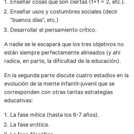
Enseñar cosas que son ciertas (1+1 = 2, etc.).
Enseñar usos y costumbres sociales (decir
“buenos días”, etc.)
Desarrollar el pensamiento crítico.
A nadie se le escapará que los tres objetivos no
están siempre perfectamente alineados (y ahí
radica, en parte, la dificultad de la educación).
En la segunda parte discute cuatro estadios en la
evolución de la mente infantil-juvenil que se
corresponden con otras tantas estrategias
educativas:
La fase
mítica
(hasta los 6-7 años).
La fase
erótica
.