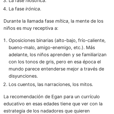
La fase
filosófica
.
La fase
irónica
.
Durante la llamada fase
mítica
, la mente de los
niños es muy receptiva a:
Oposiciones binarias (alto-bajo, frío-caliente,
bueno-malo, amigo-enemigo, etc.). Más
adelante, los niños aprenden y se familiarizan
con los tonos de gris, pero en esa época el
mundo parece entenderse mejor a través de
disyunciones.
Los cuentos, las narraciones, los mitos.
La recomendación de Egan para un currículo
educativo en esas edades tiene que ver con la
estrategia de los nadadores que quieren