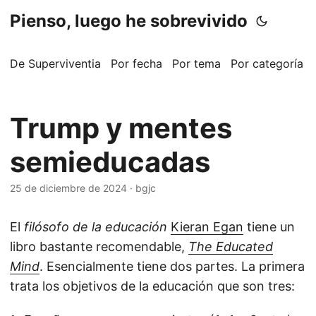
Pienso, luego he sobrevivido
De Superviventia
Por fecha
Por tema
Por categoría
Trump y mentes
semieducadas
25 de diciembre de 2024
·
bgjc
El
filósofo de la educación
Kieran Egan
tiene un
libro bastante recomendable,
The Educated
Mind
. Esencialmente tiene dos partes. La primera
trata los objetivos de la educación que son tres: