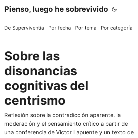
Pienso, luego he sobrevivido
De Superviventia
Por fecha
Por tema
Por categoría
Sobre las
disonancias
cognitivas del
centrismo
Reflexión sobre la contradicción aparente, la
moderación y el pensamiento crítico a partir de
una conferencia de Víctor Lapuente y un texto de