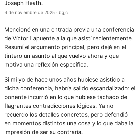
Joseph Heath.
6 de noviembre de 2025
·
bgjc
Mencioné
en una entrada previa una conferencia
de Víctor Lapuente a la que asistí recientemente.
Resumí el argumento principal, pero dejé en el
tintero un asunto al que vuelvo ahora y que
motiva una reflexión específica.
Si mi yo de hace unos años hubiese asistido a
dicha conferencia, habría salido escandalizado: el
ponente incurrió en lo que hubiese tachado de
flagrantes contradicciones lógicas. Ya no
recuerdo los detalles concretos, pero defendió
en momentos distintos una cosa y lo que daba la
impresión de ser su contraria.