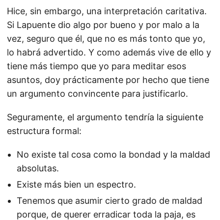
Hice, sin embargo, una interpretación caritativa.
Si Lapuente dio algo por bueno y por malo a la
vez, seguro que él, que no es más tonto que yo,
lo habrá advertido. Y como además vive de ello y
tiene más tiempo que yo para meditar esos
asuntos, doy prácticamente por hecho que tiene
un argumento convincente para justificarlo.
Seguramente, el argumento tendría la siguiente
estructura formal:
No existe tal cosa como la bondad y la maldad
absolutas.
Existe más bien un espectro.
Tenemos que asumir cierto grado de maldad
porque, de querer erradicar toda la paja, es