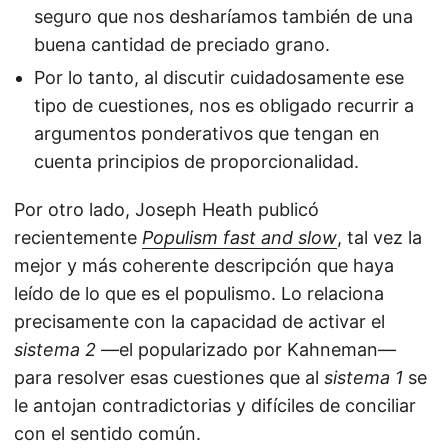
seguro que nos desharíamos también de una
buena cantidad de preciado grano.
Por lo tanto, al discutir cuidadosamente ese
tipo de cuestiones, nos es obligado recurrir a
argumentos ponderativos que tengan en
cuenta principios de proporcionalidad.
Por otro lado, Joseph Heath publicó
recientemente
Populism fast and slow
, tal vez la
mejor y más coherente descripción que haya
leído de lo que es el populismo. Lo relaciona
precisamente con la capacidad de activar el
sistema 2
—el popularizado por Kahneman—
para resolver esas cuestiones que al
sistema 1
se
le antojan contradictorias y difíciles de conciliar
con el sentido común.