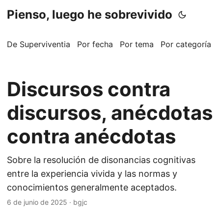
Pienso, luego he sobrevivido
De Superviventia
Por fecha
Por tema
Por categoría
Discursos contra
discursos, anécdotas
contra anécdotas
Sobre la resolución de disonancias cognitivas
entre la experiencia vivida y las normas y
conocimientos generalmente aceptados.
6 de junio de 2025
·
bgjc