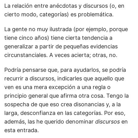
La relación entre anécdotas y discursos (o, en
cierto modo, categorías) es problemática.
La gente no muy ilustrada (por ejemplo, porque
tiene cinco años) tiene cierta tendencia a
generalizar a partir de pequeñas evidencias
circunstanciales. A veces acierta; otras, no.
Podría pensarse que, para ayudarlos, se podría
recurrir a discursos, indicarles que aquello que
ven es una mera excepción a una regla o
principio general que afirma otra cosa. Tengo la
sospecha de que eso crea disonancias y, a la
larga, desconfianza en las categorías. Por eso,
además, las he querido denominar
discursos
en
esta entrada.