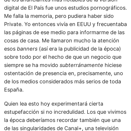
digital de El País fue unos estudios pornográficos.
Me falla la memoria, pero pudiera haber sido
Private. Yo entonces vivía en EEUU y frecuentaba
las páginas de ese medio para informarme de las
cosas de casa. Me llamaron mucho la atención
esos
banners
(así era la publicidad de la época)
sobre todo por el hecho de que un negocio que
siempre se ha movido
subterránamente
hiciese
ostentación de presencia en, precisamente, uno
de los medios considerados más serios de toda
España.
Quien lea esto hoy experimentará cierta
estupefacción si no incredulidad. Los que vivimos
la época deberíamos recordar también que una
de las singularidades de Canal+, una televisión