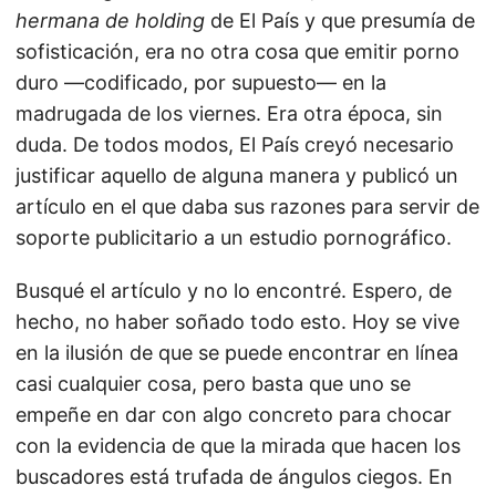
hermana de holding
de El País y que presumía de
sofisticación, era no otra cosa que emitir porno
duro —codificado, por supuesto— en la
madrugada de los viernes. Era otra época, sin
duda. De todos modos, El País creyó necesario
justificar aquello de alguna manera y publicó un
artículo en el que daba sus razones para servir de
soporte publicitario a un estudio pornográfico.
Busqué el artículo y no lo encontré. Espero, de
hecho, no haber soñado todo esto. Hoy se vive
en la ilusión de que se puede encontrar en línea
casi cualquier cosa, pero basta que uno se
empeñe en dar con algo concreto para chocar
con la evidencia de que la mirada que hacen los
buscadores está trufada de ángulos ciegos. En