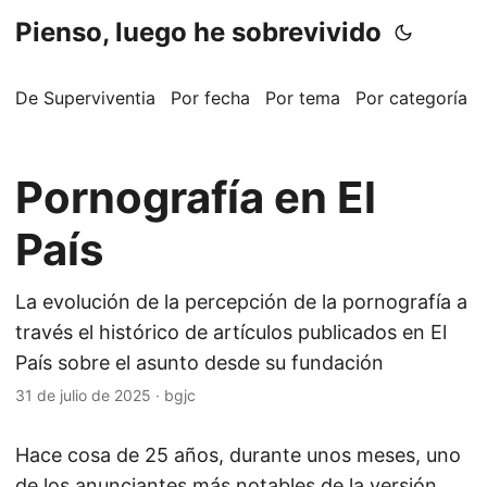
Pienso, luego he sobrevivido
De Superviventia
Por fecha
Por tema
Por categoría
Pornografía en El
País
La evolución de la percepción de la pornografía a
través el histórico de artículos publicados en El
País sobre el asunto desde su fundación
31 de julio de 2025
·
bgjc
Hace cosa de 25 años, durante unos meses, uno
de los anunciantes más notables de la versión