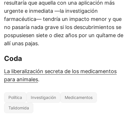
resultaría que aquella con una aplicación más
urgente e inmediata —la investigación
farmacéutica— tendría un impacto menor y que
no pasaría nada grave si los descubrimientos se
pospusiesen siete o diez años por un quítame de
allí unas pajas.
Coda
La liberalización secreta de los medicamentos
para animales
.
Política
Investigación
Medicamentos
Talidomida