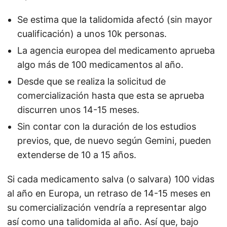
Se estima que la talidomida afectó (sin mayor
cualificación) a unos 10k personas.
La agencia europea del medicamento aprueba
algo más de 100 medicamentos al año.
Desde que se realiza la solicitud de
comercialización hasta que esta se aprueba
discurren unos 14-15 meses.
Sin contar con la duración de los estudios
previos, que, de nuevo según Gemini, pueden
extenderse de 10 a 15 años.
Si cada medicamento salva (o salvara) 100 vidas
al año en Europa, un retraso de 14-15 meses en
su comercialización vendría a representar algo
así como una talidomida al año. Así que, bajo