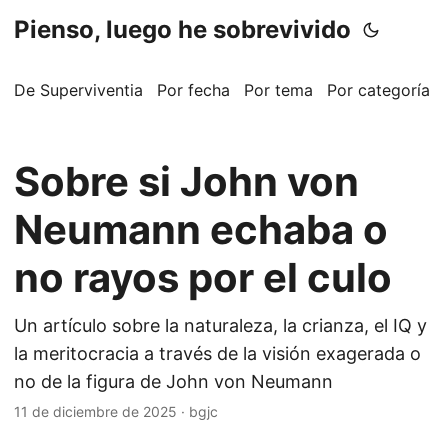
Pienso, luego he sobrevivido
De Superviventia
Por fecha
Por tema
Por categoría
Sobre si John von
Neumann echaba o
no rayos por el culo
Un artículo sobre la naturaleza, la crianza, el IQ y
la meritocracia a través de la visión exagerada o
no de la figura de John von Neumann
11 de diciembre de 2025
·
bgjc