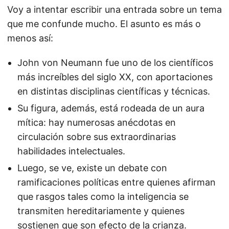
Voy a intentar escribir una entrada sobre un tema
que me confunde mucho. El asunto es más o
menos así:
John von Neumann fue uno de los científicos
más increíbles del siglo XX, con aportaciones
en distintas disciplinas científicas y técnicas.
Su figura, además, está rodeada de un aura
mítica: hay numerosas anécdotas en
circulación sobre sus extraordinarias
habilidades intelectuales.
Luego, se ve, existe un debate con
ramificaciones políticas entre quienes afirman
que rasgos tales como la inteligencia se
transmiten hereditariamente y quienes
sostienen que son efecto de la crianza.