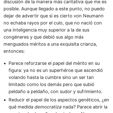
discusión de la manera más caritativa que me es
posible. Aunque llegado a este punto, no puedo
dejar de advertir que si es cierto von Neumann
no echaba rayos por el culo, que no nació con
una inteligencia muy superior a la de sus
congéneres y que debió sus algo más
menguados méritos a una exquisita crianza,
entonces:
Parece reforzarse el papel del mérito en su
figura: ya no es un superhéroe que ascendió
volando hasta la cumbre sino un ser tan
limitado como los demás pero que subió
peldaño a peldaño, con sudor y sufrimiento.
Reducir el papel de los aspectos genéticos, ¿en
qué medida
democratiza
nada? Parece abrir la