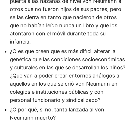
puerta a las hazañas de nivel von Neumann a
otros que no fueron hijos de sus padres, pero
se las cierra en tanto que nacieron de otros
que no habían leído nunca un libro y que los
atontaron con el móvil durante toda su
infancia.
¿O es que creen que es más difícil alterar la
genética que las condiciones socioeconómicas
y culturales en las que se desarrollan los niños?
¿Que van a poder crear entornos análogos a
aquellos en los que se crió von Neumann en
colegios e instituciones públicas y con
personal funcionario y sindicalizado?
¿O por qué, si no, tanta lanzada al von
Neumann muerto?