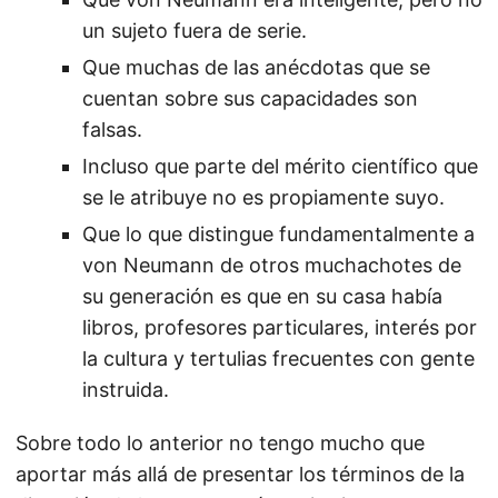
un sujeto fuera de serie.
Que muchas de las anécdotas que se
cuentan sobre sus capacidades son
falsas.
Incluso que parte del mérito científico que
se le atribuye no es propiamente suyo.
Que lo que distingue fundamentalmente a
von Neumann de otros muchachotes de
su generación es que en su casa había
libros, profesores particulares, interés por
la cultura y tertulias frecuentes con gente
instruida.
Sobre todo lo anterior no tengo mucho que
aportar más allá de presentar los términos de la