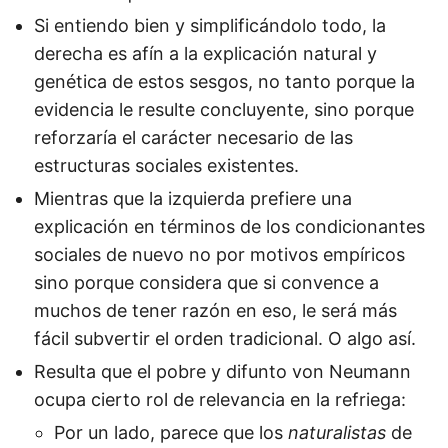
Si entiendo bien y simplificándolo todo, la
derecha es afín a la explicación natural y
genética de estos sesgos, no tanto porque la
evidencia le resulte concluyente, sino porque
reforzaría el carácter necesario de las
estructuras sociales existentes.
Mientras que la izquierda prefiere una
explicación en términos de los condicionantes
sociales de nuevo no por motivos empíricos
sino porque considera que si convence a
muchos de tener razón en eso, le será más
fácil subvertir el orden tradicional. O algo así.
Resulta que el pobre y difunto von Neumann
ocupa cierto rol de relevancia en la refriega:
Por un lado, parece que los
naturalistas
de