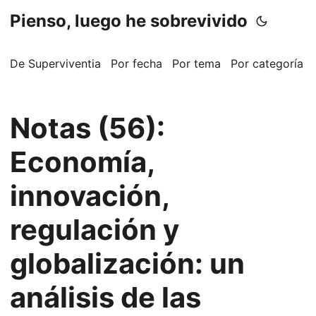
Pienso, luego he sobrevivido
De Superviventia
Por fecha
Por tema
Por categoría
Notas (56):
Economía,
innovación,
regulación y
globalización: un
análisis de las