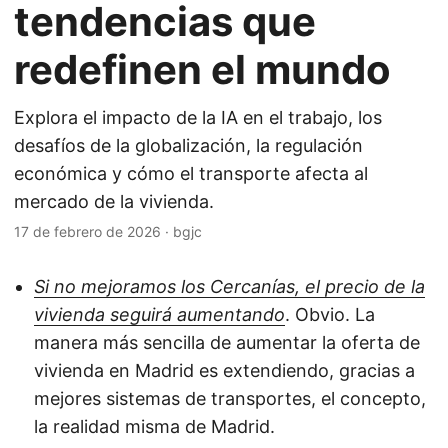
tendencias que
redefinen el mundo
Explora el impacto de la IA en el trabajo, los
desafíos de la globalización, la regulación
económica y cómo el transporte afecta al
mercado de la vivienda.
17 de febrero de 2026
·
bgjc
Si no mejoramos los Cercanías, el precio de la
vivienda seguirá aumentando
. Obvio. La
manera más sencilla de aumentar la oferta de
vivienda en Madrid es extendiendo, gracias a
mejores sistemas de transportes, el concepto,
la realidad misma de Madrid.