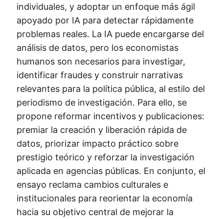
individuales, y adoptar un enfoque más ágil
apoyado por IA para detectar rápidamente
problemas reales. La IA puede encargarse del
análisis de datos, pero los economistas
humanos son necesarios para investigar,
identificar fraudes y construir narrativas
relevantes para la política pública, al estilo del
periodismo de investigación. Para ello, se
propone reformar incentivos y publicaciones:
premiar la creación y liberación rápida de
datos, priorizar impacto práctico sobre
prestigio teórico y reforzar la investigación
aplicada en agencias públicas. En conjunto, el
ensayo reclama cambios culturales e
institucionales para reorientar la economía
hacia su objetivo central de mejorar la