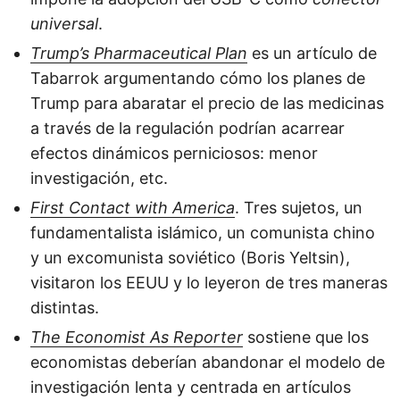
universal
.
Trump’s Pharmaceutical Plan
es un artículo de
Tabarrok argumentando cómo los planes de
Trump para abaratar el precio de las medicinas
a través de la regulación podrían acarrear
efectos dinámicos perniciosos: menor
investigación, etc.
First Contact with America
. Tres sujetos, un
fundamentalista islámico, un comunista chino
y un excomunista soviético (Boris Yeltsin),
visitaron los EEUU y lo leyeron de tres maneras
distintas.
The Economist As Reporter
sostiene que los
economistas deberían abandonar el modelo de
investigación lenta y centrada en artículos