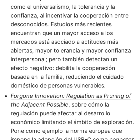
como el universalismo, la tolerancia y la
confianza, al incentivar la cooperación entre
desconocidos. Estudios más recientes
encuentran que un mayor acceso a los
mercados está asociado a actitudes más
abiertas, mayor tolerancia y mayor confianza
interpersonal; pero también detectan un
efecto negativo: debilita la cooperación
basada en la familia, reduciendo el cuidado
doméstico de personas vulnerables.
Forgone Innovation: Regulation as Pruning of
the Adjacent Possible
, sobre cómo la
regulación puede afectar al desarrollo
económico limitando el ámbito de exploración.
Pone como ejemplo la norma europea que
impone la adopción del USB-C como
conector