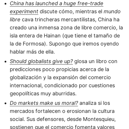
China has launched a huge free-trade
experiment
discute cómo, mientras el
mundo
libre
cava trincheras mercantilistas, China ha
creado una inmensa zona de libre comercio, la
isla entera de Hainan (que tiene el tamaño de
la de Formosa). Supongo que iremos oyendo
hablar más de ella.
Should globalists give up?
glosa un libro con
predicciones poco propicias acerca de la
globalización y la expansión del comercio
internacional, condicionado por cuestiones
geopolíticas muy aburridas.
Do markets make us moral?
analiza si los
mercados fortalecen o erosionan la cultura
social. Sus defensores, desde Montesquieu,
sostienen que el comercio fomenta valores