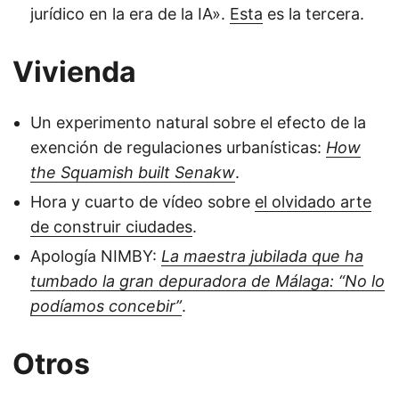
jurídico en la era de la IA».
Esta
es la tercera.
Vivienda
Un experimento natural sobre el efecto de la
exención de regulaciones urbanísticas:
How
the Squamish built Senakw
.
Hora y cuarto de vídeo sobre
el olvidado arte
de construir ciudades
.
Apología NIMBY:
La maestra jubilada que ha
tumbado la gran depuradora de Málaga: “No lo
podíamos concebir”
.
Otros