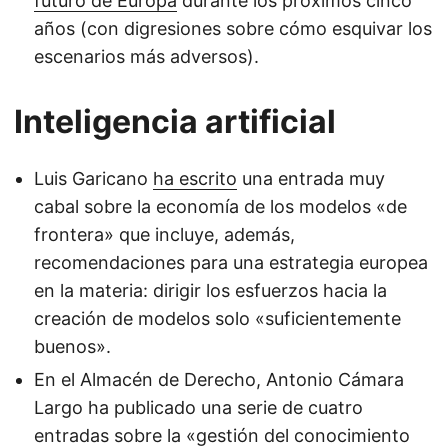
futuro de Europa
durante los próximos cinco
años (con digresiones sobre cómo esquivar los
escenarios más adversos).
Inteligencia artificial
Luis Garicano
ha escrito
una entrada muy
cabal sobre la economía de los modelos «de
frontera» que incluye, además,
recomendaciones para una estrategia europea
en la materia: dirigir los esfuerzos hacia la
creación de modelos solo «suficientemente
buenos».
En el Almacén de Derecho, Antonio Cámara
Largo ha publicado una serie de cuatro
entradas sobre la «gestión del conocimiento