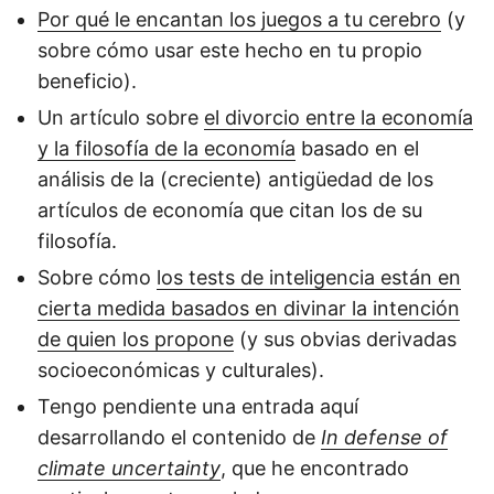
Por qué le encantan los juegos a tu cerebro
(y
sobre cómo usar este hecho en tu propio
beneficio).
Un artículo sobre
el divorcio entre la economía
y la filosofía de la economía
basado en el
análisis de la (creciente) antigüedad de los
artículos de economía que citan los de su
filosofía.
Sobre cómo
los tests de inteligencia están en
cierta medida basados en divinar la intención
de quien los propone
(y sus obvias derivadas
socioeconómicas y culturales).
Tengo pendiente una entrada aquí
desarrollando el contenido de
In defense of
climate uncertainty
, que he encontrado