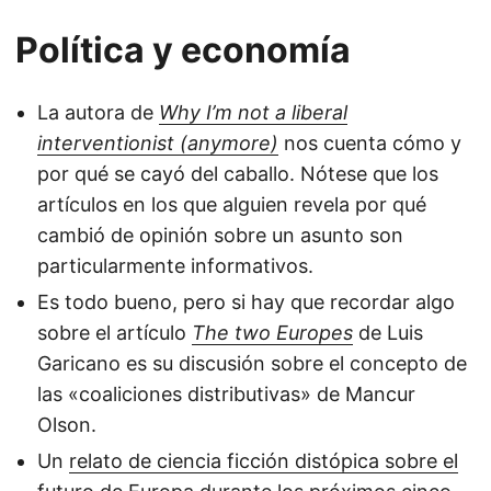
Política y economía
La autora de
Why I’m not a liberal
interventionist (anymore)
nos cuenta cómo y
por qué se cayó del caballo. Nótese que los
artículos en los que alguien revela por qué
cambió de opinión sobre un asunto son
particularmente informativos.
Es todo bueno, pero si hay que recordar algo
sobre el artículo
The two Europes
de Luis
Garicano es su discusión sobre el concepto de
las «coaliciones distributivas» de Mancur
Olson.
Un
relato de ciencia ficción distópica sobre el