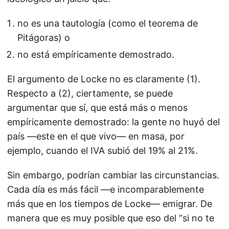
no es una tautología (como el teorema de
Pitágoras) o
no está empíricamente demostrado.
El argumento de Locke no es claramente (1).
Respecto a (2), ciertamente, se puede
argumentar que sí, que está más o menos
empíricamente demostrado: la gente no huyó del
país —este en el que vivo— en masa, por
ejemplo, cuando el IVA subió del 19% al 21%.
Sin embargo, podrían cambiar las circunstancias.
Cada día es más fácil —e incomparablemente
más que en los tiempos de Locke— emigrar. De
manera que es muy posible que eso del “si no te