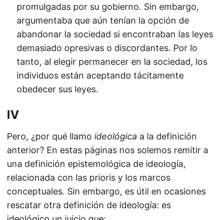
promulgadas por su gobierno. Sin embargo,
argumentaba que aún tenían la opción de
abandonar la sociedad si encontraban las leyes
demasiado opresivas o discordantes. Por lo
tanto, al elegir permanecer en la sociedad, los
individuos están aceptando tácitamente
obedecer sus leyes.
IV
Pero, ¿por qué llamo
ideológica
a la definición
anterior? En estas páginas nos solemos remitir a
una definición epistemológica de ideología,
relacionada con las prioris y los marcos
conceptuales. Sin embargo, es útil en ocasiones
rescatar otra definición de ideología: es
ideológico un juicio que: