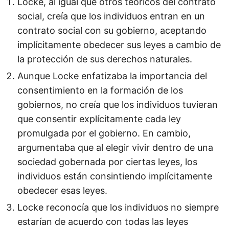
Locke, al igual que otros teóricos del contrato
social, creía que los individuos entran en un
contrato social con su gobierno, aceptando
implícitamente obedecer sus leyes a cambio de
la protección de sus derechos naturales.
Aunque Locke enfatizaba la importancia del
consentimiento en la formación de los
gobiernos, no creía que los individuos tuvieran
que consentir explícitamente cada ley
promulgada por el gobierno. En cambio,
argumentaba que al elegir vivir dentro de una
sociedad gobernada por ciertas leyes, los
individuos están consintiendo implícitamente
obedecer esas leyes.
Locke reconocía que los individuos no siempre
estarían de acuerdo con todas las leyes