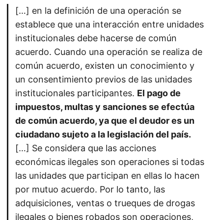
[…] en la definición de una operación se
establece que una interacción entre unidades
institucionales debe hacerse de común
acuerdo. Cuando una operación se realiza de
común acuerdo, existen un conocimiento y
un consentimiento previos de las unidades
institucionales participantes.
El pago de
impuestos, multas y sanciones se efectúa
de común acuerdo, ya que el deudor es un
ciudadano sujeto a la legislación del país.
[…] Se considera que las acciones
económicas ilegales son operaciones si todas
las unidades que participan en ellas lo hacen
por mutuo acuerdo. Por lo tanto, las
adquisiciones, ventas o trueques de drogas
ilegales o bienes robados son operaciones,