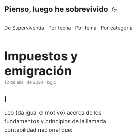
Pienso, luego he sobrevivido
De Superviventia
Por fecha
Por tema
Por categoría
Impuestos y
emigración
12 de abril de 2024
·
bgjc
I
Leo (da igual el motivo) acerca de los
fundamentos y principios de la llamada
contabilidad nacional que: