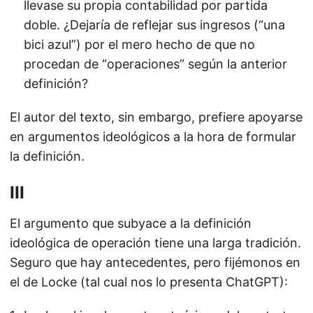
llevase su propia contabilidad por partida
doble. ¿Dejaría de reflejar sus ingresos (“una
bici azul”) por el mero hecho de que no
procedan de “operaciones” según la anterior
definición?
El autor del texto, sin embargo, prefiere apoyarse
en argumentos ideológicos a la hora de formular
la definición.
III
El argumento que subyace a la definición
ideológica de operación tiene una larga tradición.
Seguro que hay antecedentes, pero fijémonos en
el de Locke (tal cual nos lo presenta ChatGPT):