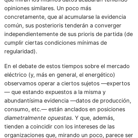
opiniones similares. Un poco más
concretamente, que al acumularse la evidencia
común, sus posterioris tenderán a converger
independientemente de sus prioris de partida (de
cumplir ciertas condiciones mínimas de
regularidad).
En el debate de estos tiempos sobre el mercado
eléctrico (y, más en general, el energético)
observamos operar a ciertos sujetos —expertos
— que estando expuestos a la misma y
abundantísima evidencia —datos de producción,
consumo, etc.— están anclados en posiciones
diametralmente opuestas
. Y que, además,
tienden a coincidir con los intereses de las
organizaciones que, mirando un poco, parece ser