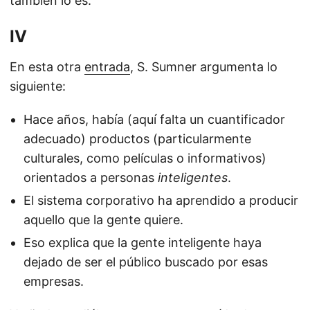
también lo es.
IV
En esta otra
entrada
, S. Sumner argumenta lo
siguiente:
Hace años, había (aquí falta un cuantificador
adecuado) productos (particularmente
culturales, como películas o informativos)
orientados a personas
inteligentes
.
El sistema corporativo ha aprendido a producir
aquello que la gente quiere.
Eso explica que la gente inteligente haya
dejado de ser el público buscado por esas
empresas.