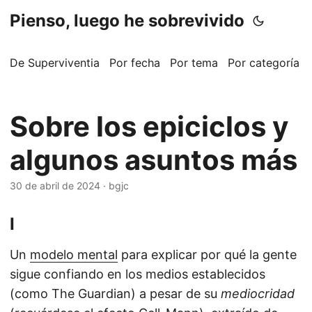
Pienso, luego he sobrevivido
De Superviventia
Por fecha
Por tema
Por categoría
Sobre los epiciclos y
algunos asuntos más
30 de abril de 2024
·
bgjc
I
Un
modelo mental
para explicar por qué la gente
sigue confiando en los medios establecidos
(como The Guardian) a pesar de su
mediocridad