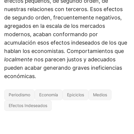
efectos pequeños, de segundo orden, de
nuestras relaciones con terceros. Esos efectos
de segundo orden, frecuentemente negativos,
agregados en la escala de los mercados
modernos, acaban conformando por
acumulación esos efectos indeseados de los que
hablan los economistas. Comportamientos que
localmente
nos parecen justos y adecuados
pueden acabar generando graves ineficiencias
económicas.
Periodismo
Economía
Epiciclos
Medios
Efectos Indeseados