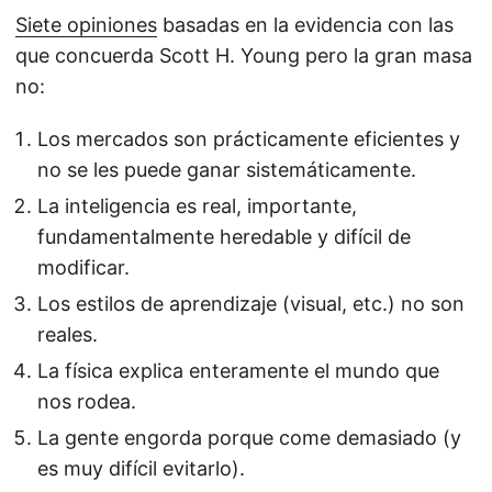
Siete opiniones
basadas en la evidencia con las
que concuerda Scott H. Young pero la gran masa
no:
Los mercados son prácticamente eficientes y
no se les puede ganar sistemáticamente.
La inteligencia es real, importante,
fundamentalmente heredable y difícil de
modificar.
Los estilos de aprendizaje (visual, etc.) no son
reales.
La física explica enteramente el mundo que
nos rodea.
La gente engorda porque come demasiado (y
es muy difícil evitarlo).