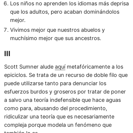
Los niños no aprenden los idiomas más deprisa
que los adultos, pero acaban dominándolos
mejor.
Vivimos mejor que nuestros abuelos y
muchísimo mejor que sus ancestros.
III
Scott Sumner alude
aquí
metafóricamente a los
epiciclos. Se trata de un recurso de doble filo que
puede utilizarse tanto para denunciar los
esfuerzos burdos y groseros por tratar de poner
a salvo una teoría indefensible que hace aguas
como para, abusando del procedimiento,
ridiculizar una teoría que es necesariamente
compleja porque modela un fenómeno que