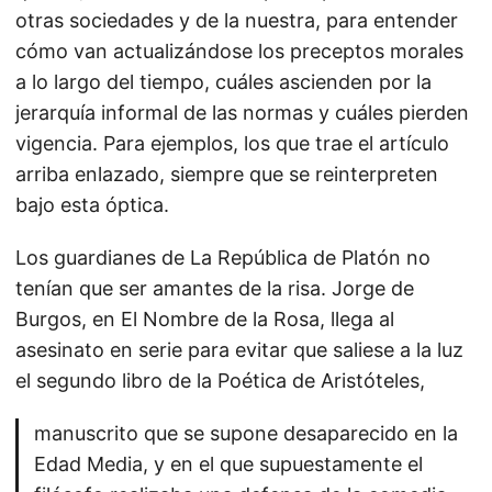
otras sociedades y de la nuestra, para entender
cómo van actualizándose los preceptos morales
a lo largo del tiempo, cuáles ascienden por la
jerarquía informal de las normas y cuáles pierden
vigencia. Para ejemplos, los que trae el artículo
arriba enlazado, siempre que se reinterpreten
bajo esta óptica.
Los guardianes de La República de Platón no
tenían que ser amantes de la risa. Jorge de
Burgos, en El Nombre de la Rosa, llega al
asesinato en serie para evitar que saliese a la luz
el segundo libro de la Poética de Aristóteles,
manuscrito que se supone desaparecido en la
Edad Media, y en el que supuestamente el