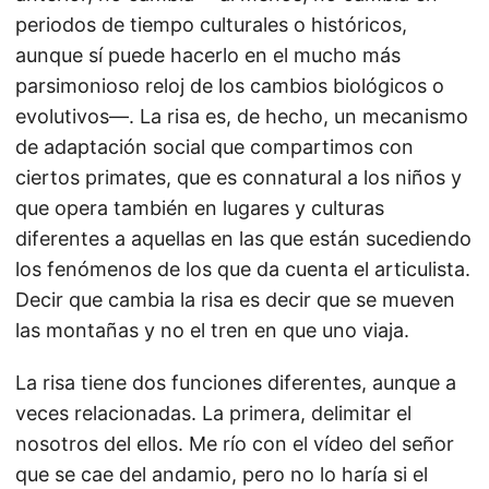
periodos de tiempo culturales o históricos,
aunque sí puede hacerlo en el mucho más
parsimonioso reloj de los cambios biológicos o
evolutivos—. La risa es, de hecho, un mecanismo
de adaptación social que compartimos con
ciertos primates, que es connatural a los niños y
que opera también en lugares y culturas
diferentes a aquellas en las que están sucediendo
los fenómenos de los que da cuenta el articulista.
Decir que cambia la risa es decir que se mueven
las montañas y no el tren en que uno viaja.
La risa tiene dos funciones diferentes, aunque a
veces relacionadas. La primera, delimitar el
nosotros del ellos. Me río con el vídeo del señor
que se cae del andamio, pero no lo haría si el