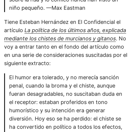
niño pequeño. —Max Eastman
Tiene Esteban Hernández en El Confidencial el
artículo
La política de los últimos años, explicada
mediante los chistes de murcianos y gitanos
. No
voy a entrar tanto en el fondo del artículo como
en una serie de consideraciones suscitadas por el
siguiente extracto:
El humor era tolerado, y no merecía sanción
penal, cuando la broma y el chiste, aunque
fueran desagradables, no suscitaban duda en
el receptor: estaban proferidos en tono
humorístico y su intención era generar
diversión. Hoy eso se ha perdido: el chiste se
ha convertido en político a todos los efectos,