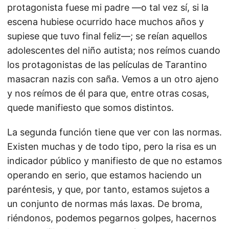
protagonista fuese mi padre —o tal vez sí, si la
escena hubiese ocurrido hace muchos años y
supiese que tuvo final feliz—; se reían aquellos
adolescentes del niño autista; nos reímos cuando
los protagonistas de las películas de Tarantino
masacran nazis con saña. Vemos a un otro ajeno
y nos reímos de él para que, entre otras cosas,
quede manifiesto que somos distintos.
La segunda función tiene que ver con las normas.
Existen muchas y de todo tipo, pero la risa es un
indicador público y manifiesto de que no estamos
operando en serio, que estamos haciendo un
paréntesis, y que, por tanto, estamos sujetos a
un conjunto de normas más laxas. De broma,
riéndonos, podemos pegarnos golpes, hacernos