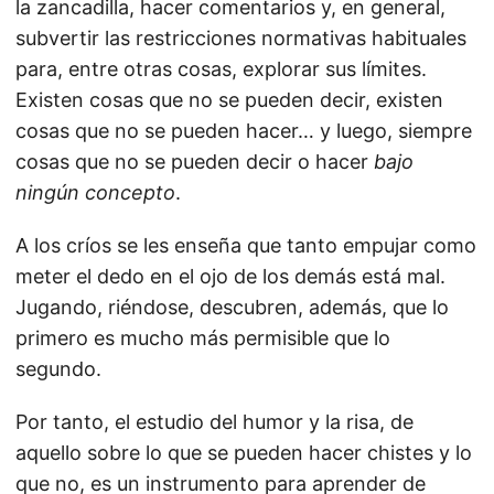
la zancadilla, hacer comentarios y, en general,
subvertir las restricciones normativas habituales
para, entre otras cosas, explorar sus límites.
Existen cosas que no se pueden decir, existen
cosas que no se pueden hacer… y luego, siempre
cosas que no se pueden decir o hacer
bajo
ningún concepto
.
A los críos se les enseña que tanto empujar como
meter el dedo en el ojo de los demás está mal.
Jugando, riéndose, descubren, además, que lo
primero es mucho más permisible que lo
segundo.
Por tanto, el estudio del humor y la risa, de
aquello sobre lo que se pueden hacer chistes y lo
que no, es un instrumento para aprender de