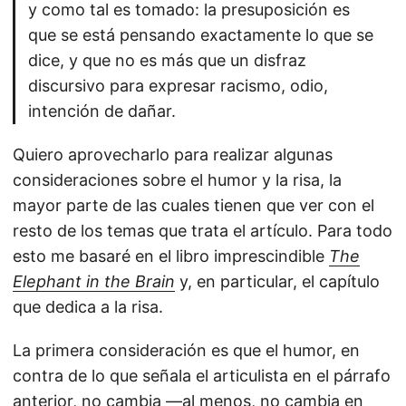
y como tal es tomado: la presuposición es
que se está pensando exactamente lo que se
dice, y que no es más que un disfraz
discursivo para expresar racismo, odio,
intención de dañar.
Quiero aprovecharlo para realizar algunas
consideraciones sobre el humor y la risa, la
mayor parte de las cuales tienen que ver con el
resto de los temas que trata el artículo. Para todo
esto me basaré en el libro imprescindible
The
Elephant in the Brain
y, en particular, el capítulo
que dedica a la risa.
La primera consideración es que el humor, en
contra de lo que señala el articulista en el párrafo
anterior, no cambia —al menos, no cambia en